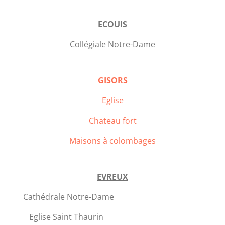
ECOUIS
Collégiale Notre-Dame
GISORS
Eglise
Chateau fort
Maisons à colombages
EVREUX
Cathédrale Notre-Dame
Eglise Saint Thaurin