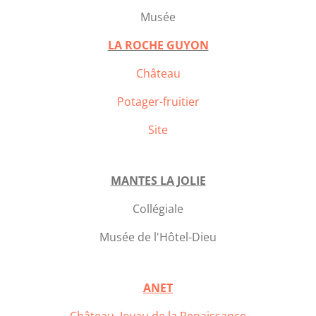
Musée
LA ROCHE GUYON
Château
Potager-fruitier
Site
MANTES LA JOLIE
Collégiale
Musée de l'Hôtel-Dieu
ANET