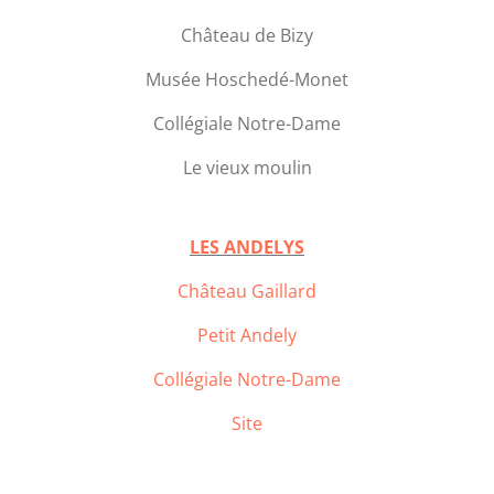
Château de Bizy
Musée Hoschedé-Monet
Collégiale Notre-Dame
Le vieux moulin
LES ANDELYS
Château Gaillard
Petit Andely
Collégiale Notre-Dame
Site