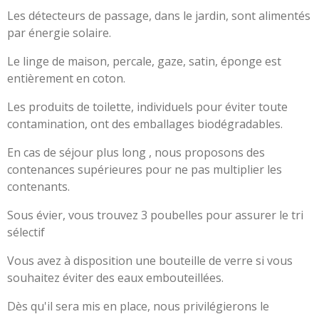
Les détecteurs de passage, dans le jardin, sont alimentés
par énergie solaire.
Le linge de maison, percale, gaze, satin, éponge est
entièrement en coton.
Les produits de toilette, individuels pour éviter toute
contamination, ont des emballages biodégradables.
En cas de séjour plus long , nous proposons des
contenances supérieures pour ne pas multiplier les
contenants.
Sous évier, vous trouvez 3 poubelles pour assurer le tri
sélectif
Vous avez à disposition une bouteille de verre si vous
souhaitez éviter des eaux embouteillées.
Dès qu'il sera mis en place, nous privilégierons le