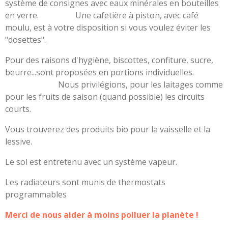
système de consignes avec eaux minérales en bouteilles
en verre. Une cafetière à piston, avec café
moulu, est à votre disposition si vous voulez éviter les
"dosettes".
Pour des raisons d'hygiène, biscottes, confiture, sucre,
beurre...sont proposées en portions individuelles.
Nous privilégions, pour les laitages comme
pour les fruits de saison (quand possible) les circuits
courts.
Vous trouverez des produits bio pour la vaisselle et la
lessive.
Le sol est entretenu avec un système vapeur.
Les radiateurs sont munis de thermostats
programmables
Merci de nous aider à moins polluer la planète !