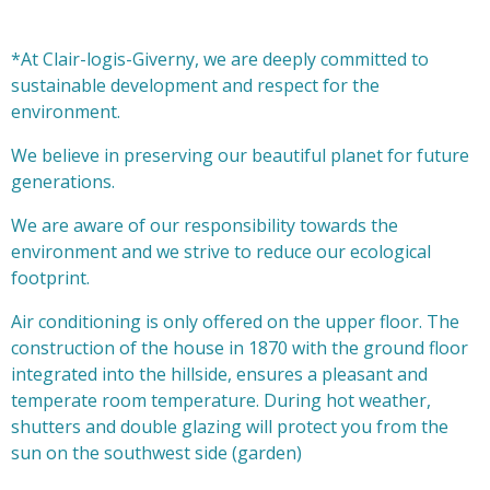
*At Clair-logis-Giverny, we are deeply committed to
sustainable development and respect for the
environment.
We believe in preserving our beautiful planet for future
generations.
We are aware of our responsibility towards the
environment and we strive to reduce our ecological
footprint.
Air conditioning is only offered on the upper floor. The
construction of the house in 1870 with the ground floor
integrated into the hillside, ensures a pleasant and
temperate room temperature. During hot weather,
shutters and double glazing will protect you from the
sun on the southwest side (garden)