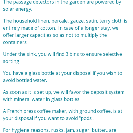
The passage detectors in the garden are powered by
solar energy.
The household linen, percale, gauze, satin, terry cloth is
entirely made of cotton. In case of a longer stay, we
offer larger capacities so as not to multiply the
containers.
Under the sink, you will find 3 bins to ensure selective
sorting
You have a glass bottle at your disposal if you wish to
avoid bottled water.
As soon as it is set up, we will favor the deposit system
with mineral water in glass bottles.
A French press coffee maker, with ground coffee, is at
your disposal if you want to avoid "pods".
For hygiene reasons, rusks, jam, sugar, butter.. are