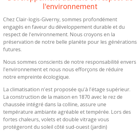
l'environnement
Chez Clair-logis-Giverny, sommes profondément
engagés en faveur du développement durable et du
respect de l'environnement. Nous croyons en la
préservation de notre belle planète pour les générations
futures.
Nous sommes conscients de notre responsabilité envers
l'environnement et nous nous efforçons de réduire
notre empreinte écologique.
La climatisation n'est proposée qu'à l'étage supérieur.
La construction de la maison en 1870 avec le rez de
chaussée intégré dans la colline, assure une
température ambiante agréable et tempérée. Lors des
fortes chaleurs, volets et double vitrage vous
protégeront du soleil côté sud-ouest (jardin)